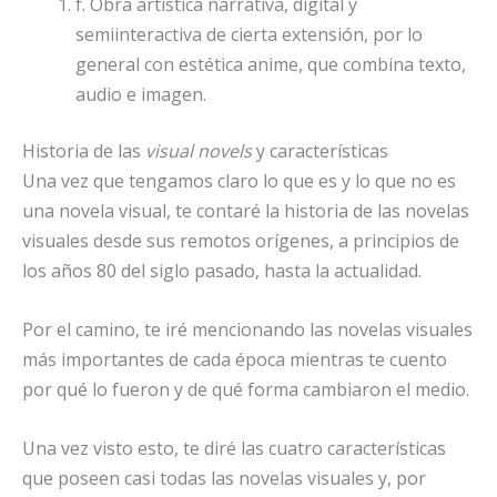
f. Obra artística narrativa, digital y
semiinteractiva de cierta extensión, por lo
general con estética anime, que combina texto,
audio e imagen.
Historia de las
visual novels
y características
Una vez que tengamos claro lo que es y lo que no es
una novela visual, te contaré la historia de las novelas
visuales desde sus remotos orígenes, a principios de
los años 80 del siglo pasado, hasta la actualidad.
Por el camino, te iré mencionando las novelas visuales
más importantes de cada época mientras te cuento
por qué lo fueron y de qué forma cambiaron el medio.
Una vez visto esto, te diré las cuatro características
que poseen casi todas las novelas visuales y, por