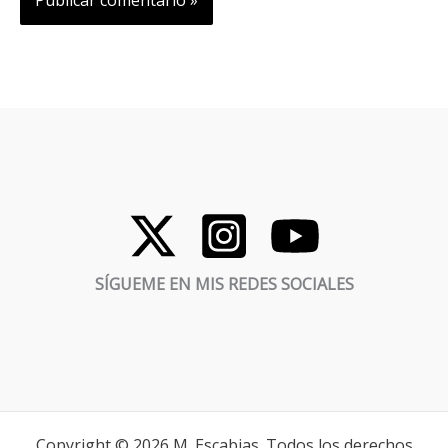
SÍGUEME EN MIS REDES SOCIALES
Copyright © 2026 M. Escabias. Todos los derechos