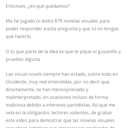
Entonces, ¿en qué quedamos?
Me he jugado (o leído) 879 novelas visuales para
poder responder a esta pregunta y que tú no tengas
que hacerlo.
O sí, que parte de la idea es que te pique el gusanillo y
pruebes alguna.
Las
visual novels
siempre han estado, sobre todo en
Occidente, muy mal entendidas, por no decir que,
directamente, se han menospreciado y
malinterpretado, en ocasiones incluso de forma
maliciosa debido a intereses partidistas. Así que me
veía en la obligación, lectores valientes, de grabar
este vídeo para demostrar que las novelas visuales