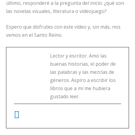
último, responderé a la pregunta del inicio: ¿qué son
las novelas visuales, literatura o videojuego?
Espero que disfrutes con este vídeo y, sin más, nos
vemos en el Santo Reino.
Lector y escritor. Amo las
buenas historias, el poder de
las palabras y las mezclas de
géneros. Aspiro a escribir los
libros que a mí me hubiera
gustado leer.