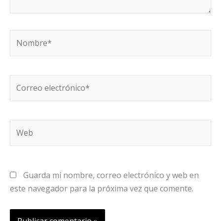
Nombre*
Correo
electrónico*
Web
Guarda mi nombre, correo electrónico y web en
este navegador para la próxima vez que comente.