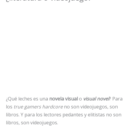
¿Qué leches es una
novela visual
o
visual novel
? Para
los
true gamers hardcore
no son videojuegos, son
libros. Y para los lectores pedantes y elitistas no son
libros, son videojuegos.