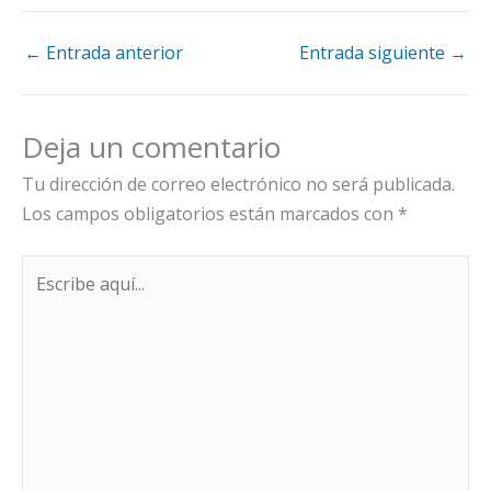
←
Entrada anterior
Entrada siguiente
→
Deja un comentario
Tu dirección de correo electrónico no será publicada.
Los campos obligatorios están marcados con
*
Escribe
aquí...