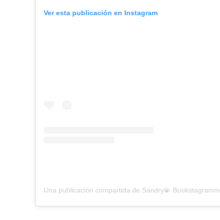
Ver esta publicación en Instagram