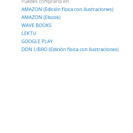
Puedes comprarla en:
AMAZON (Edición física con ilustraciones)
AMAZON (Ebook)
WAVE BOOKS
LEKTU
GOOGLE PLAY
DON LIBRO (Edición física con ilustraciones)