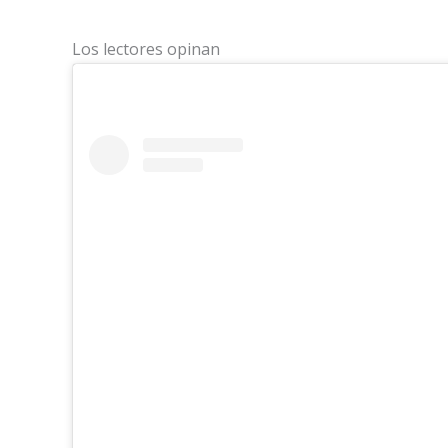
Los lectores opinan