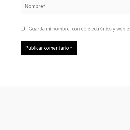
Nombre*
Guarda mi nombre, correo electrónico y web e