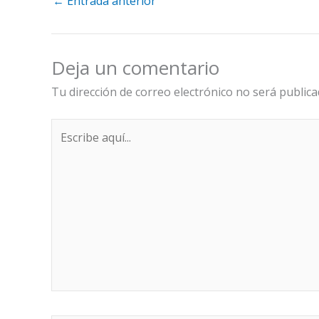
←
Entrada anterior
Deja un comentario
Tu dirección de correo electrónico no será publica
Escribe
aquí...