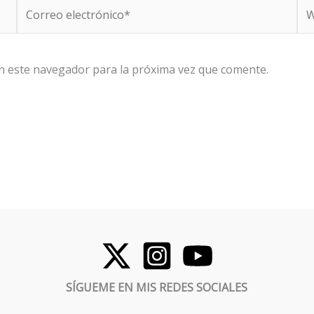
Correo
We
electrónico*
n este navegador para la próxima vez que comente.
SÍGUEME EN MIS REDES SOCIALES