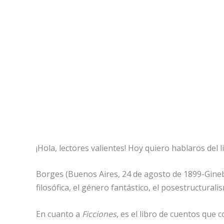
¡Hola, lectores valientes! Hoy quiero hablaros del 
Borges (Buenos Aires, 24 de agosto de 1899-Ginebra
filosófica, el género fantástico, el posestructural
En cuanto a
Ficciones
, es el libro de cuentos que