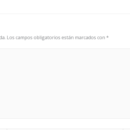
da.
Los campos obligatorios están marcados con
*