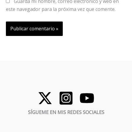
Guarda mi nombre, correo electrónico y web en
este navegador para la próxima vez que comente.
SÍGUEME EN MIS REDES SOCIALES