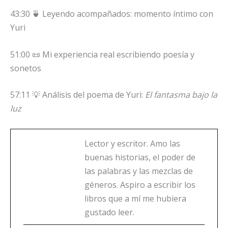
43:30 🍵 Leyendo acompañados: momento íntimo con
Yuri
51:00 📜 Mi experiencia real escribiendo poesía y
sonetos
57:11 💡 Análisis del poema de Yuri:
El fantasma bajo la
luz
Lector y escritor. Amo las
buenas historias, el poder de
las palabras y las mezclas de
géneros. Aspiro a escribir los
libros que a mí me hubiera
gustado leer.