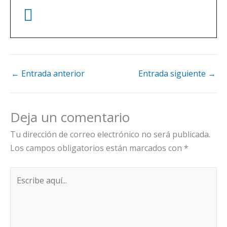
←
Entrada anterior
Entrada siguiente
→
Deja un comentario
Tu dirección de correo electrónico no será publicada.
Los campos obligatorios están marcados con
*
Escribe
aquí...