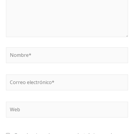
Nombre*
Correo
electrónico*
Web