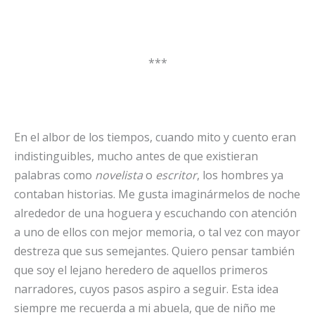
***
En el albor de los tiempos, cuando mito y cuento eran
indistinguibles, mucho antes de que existieran
palabras como
novelista
o
escritor
, los hombres ya
contaban historias. Me gusta imaginármelos de noche
alrededor de una hoguera y escuchando con atención
a uno de ellos con mejor memoria, o tal vez con mayor
destreza que sus semejantes. Quiero pensar también
que soy el lejano heredero de aquellos primeros
narradores, cuyos pasos aspiro a seguir. Esta idea
siempre me recuerda a mi abuela, que de niño me