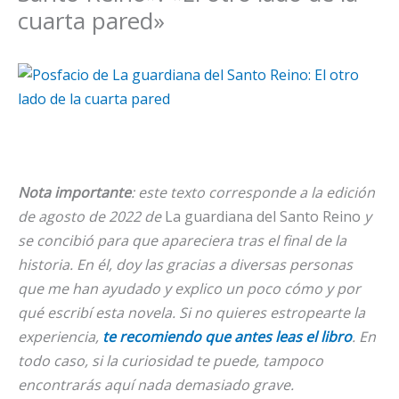
cuarta pared»
Nota importante
: este texto corresponde a la edición
de agosto de 2022 de
La guardiana del Santo Reino
y
se concibió para que apareciera tras el final de la
historia. En él, doy las gracias a diversas personas
que me han ayudado y explico un poco cómo y por
qué escribí esta novela. Si no quieres e
stropearte la
experiencia,
te recomiendo que antes leas el libro
. En
todo caso, si la curiosidad te puede, tampoco
encontrarás aquí nada demasiado grave.