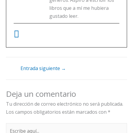
libros que a mí me hubiera
gustado leer.
Entrada siguiente
→
Deja un comentario
Tu dirección de correo electrónico no será publicada.
Los campos obligatorios están marcados con
*
Escribe