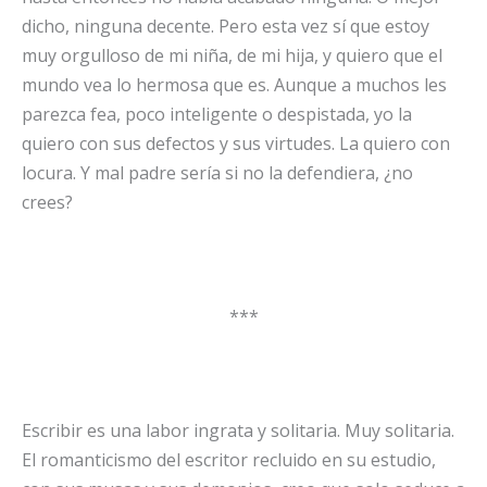
dicho, ninguna decente. Pero esta vez sí que estoy
muy orgulloso de mi niña, de mi hija, y quiero que el
mundo vea lo hermosa que es. Aunque a muchos les
parezca fea, poco inteligente o despistada, yo la
quiero con sus defectos y sus virtudes. La quiero con
locura. Y mal padre sería si no la defendiera, ¿no
crees?
***
Escribir es una labor ingrata y solitaria. Muy solitaria.
El romanticismo del escritor recluido en su estudio,