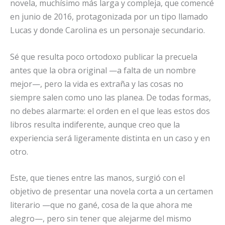
novela, muchísimo más larga y compleja, que comencé
en junio de 2016, protagonizada por un tipo llamado
Lucas y donde Carolina es un personaje secundario.
Sé que resulta poco ortodoxo publicar la precuela
antes que la obra original —a falta de un nombre
mejor—, pero la vida es extraña y las cosas no
siempre salen como uno las planea. De todas formas,
no debes alarmarte: el orden en el que leas estos dos
libros resulta indiferente, aunque creo que la
experiencia será ligeramente distinta en un caso y en
otro.
Este, que tienes entre las manos, surgió con el
objetivo de presentar una novela corta a un certamen
literario —que no gané, cosa de la que ahora me
alegro—, pero sin tener que alejarme del mismo