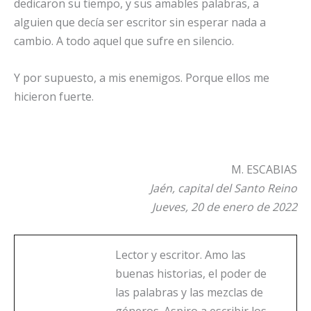
dedicaron su tiempo, y sus amables palabras, a
alguien que decía ser escritor sin esperar nada a
cambio. A todo aquel que sufre en silencio.
Y por supuesto, a mis enemigos. Porque ellos me
hicieron fuerte.
M. ESCABIAS
Jaén, capital del Santo Reino
Jueves, 20 de enero de 2022
Lector y escritor. Amo las
buenas historias, el poder de
las palabras y las mezclas de
géneros. Aspiro a escribir los