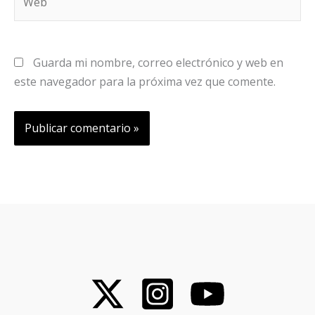
Guarda mi nombre, correo electrónico y web en
este navegador para la próxima vez que comente.